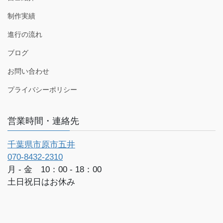
制作実績
進行の流れ
ブログ
お問い合わせ
プライバシーポリシー
営業時間・連絡先
千葉県市原市五井
070-8432-2310
月 - 金 10：00 - 18：00
土日祝日はお休み