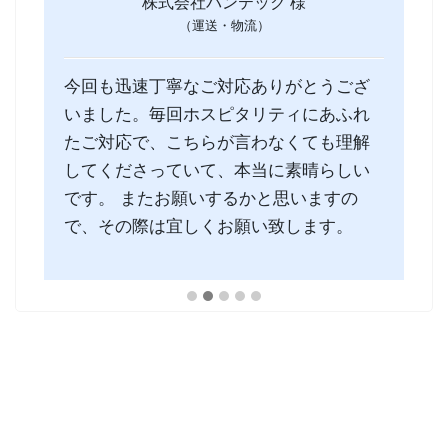
株式会社バンテック 様
（運送・物流）
今回も迅速丁寧なご対応ありがとうござ
いました。毎回ホスピタリティにあふれ
たご対応で、こちらが言わなくても理解
してくださっていて、本当に素晴らしい
です。 またお願いするかと思いますの
で、その際は宜しくお願い致します。