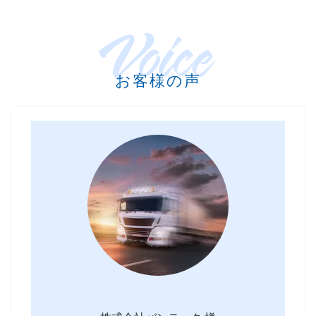
Voice
お客様の声