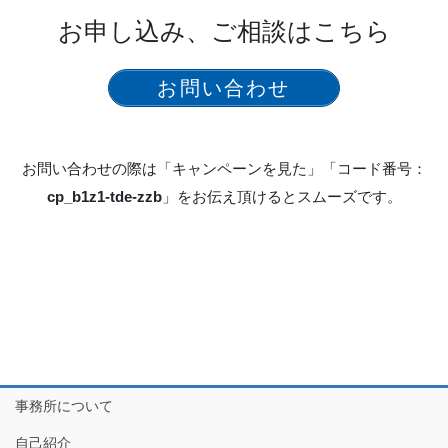
お申し込み、ご相談はこちら
お問い合わせ
お問い合わせの際は「キャンペーンを見た」「コード番号：
cp_b1z1-tde-zzb
」をお伝え頂けるとスムーズです。
事務所について
自己紹介