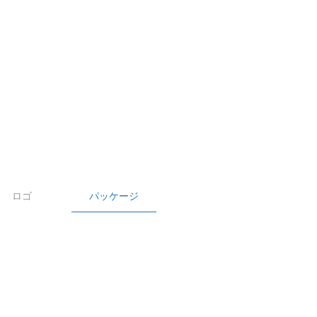
ロゴ
パッケージ