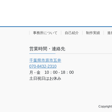
事務所について
自己紹介
制作実績
進
営業時間・連絡先
千葉県市原市五井
070-8432-2310
月 - 金 10：00 - 18：00
土日祝日はお休み
Copyri