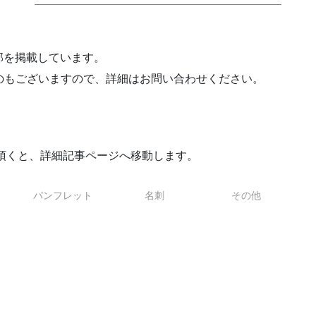
部を掲載しています。
のもございますので、詳細はお問い合わせください。
頂くと、詳細記事ページへ移動します。
パンフレット
名刺
その他