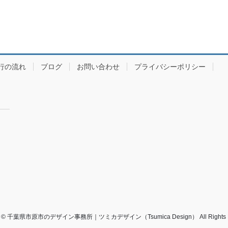
行の流れ
ブログ
お問い合わせ
プライバシーポリシー
ght © 千葉県市原市のデザイン事務所｜ツミカデザイン（Tsumica Design） All Rights Re