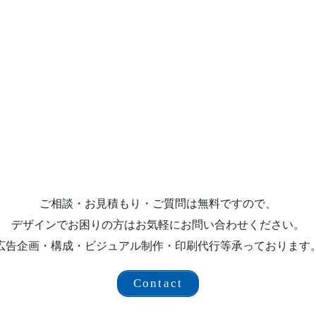
ご相談・お見積もり・ご質問は無料ですので、
デザインでお困りの方はお気軽にお問い合わせください。
広告企画・構成・ビジュアル制作・印刷代行等承っております
Contact