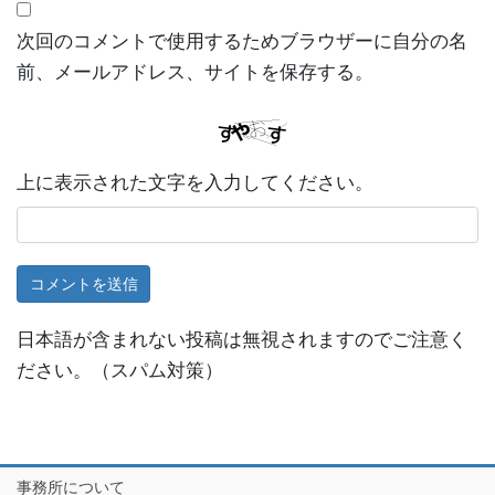
次回のコメントで使用するためブラウザーに自分の名
前、メールアドレス、サイトを保存する。
上に表示された文字を入力してください。
日本語が含まれない投稿は無視されますのでご注意く
ださい。（スパム対策）
事務所について