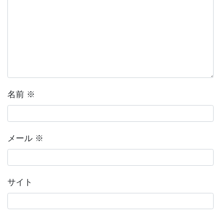
名前
※
メール
※
サイト