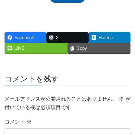
Facebook
X
Hatena
LINE
Copy
コメントを残す
メールアドレスが公開されることはありません。
※
が
付いている欄は必須項目です
コメント
※