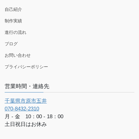
自己紹介
制作実績
進行の流れ
ブログ
お問い合わせ
プライバシーポリシー
営業時間・連絡先
千葉県市原市五井
070-8432-2310
月 - 金 10：00 - 18：00
土日祝日はお休み