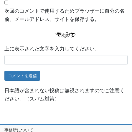
次回のコメントで使用するためブラウザーに自分の名
前、メールアドレス、サイトを保存する。
上に表示された文字を入力してください。
日本語が含まれない投稿は無視されますのでご注意く
ださい。（スパム対策）
事務所について