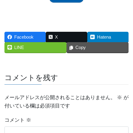
Facebook
X
Hatena
LINE
Copy
コメントを残す
メールアドレスが公開されることはありません。
※
が
付いている欄は必須項目です
コメント
※