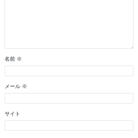
名前
※
メール
※
サイト