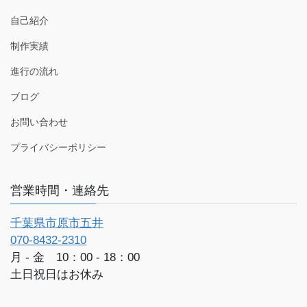
自己紹介
制作実績
進行の流れ
ブログ
お問い合わせ
プライバシーポリシー
営業時間・連絡先
千葉県市原市五井
070-8432-2310
月 - 金 10：00 - 18：00
土日祝日はお休み