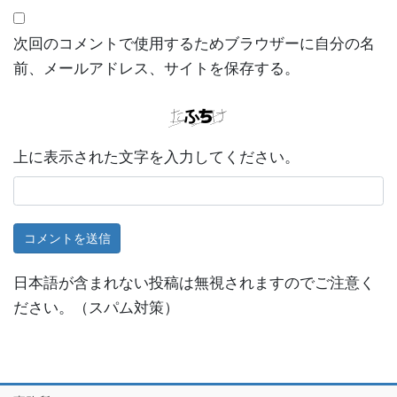
次回のコメントで使用するためブラウザーに自分の名
前、メールアドレス、サイトを保存する。
上に表示された文字を入力してください。
日本語が含まれない投稿は無視されますのでご注意く
ださい。（スパム対策）