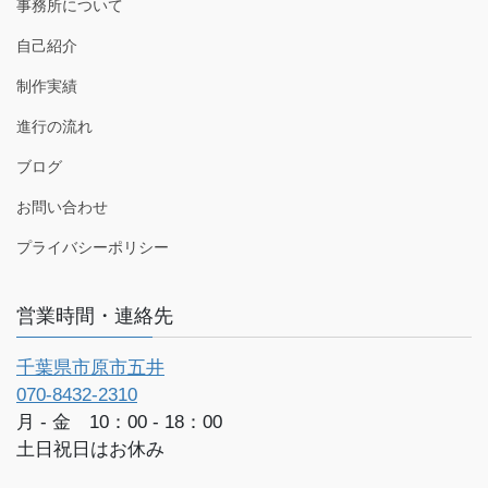
事務所について
自己紹介
制作実績
進行の流れ
ブログ
お問い合わせ
プライバシーポリシー
営業時間・連絡先
千葉県市原市五井
070-8432-2310
月 - 金 10：00 - 18：00
土日祝日はお休み