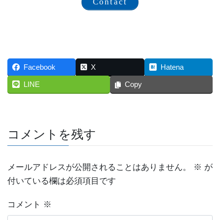
Contact
Facebook
X
Hatena
LINE
Copy
コメントを残す
メールアドレスが公開されることはありません。
※
が
付いている欄は必須項目です
コメント
※