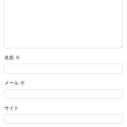
名前
※
メール
※
サイト