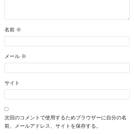
名前
※
メール
※
サイト
次回のコメントで使用するためブラウザーに自分の名
前、メールアドレス、サイトを保存する。