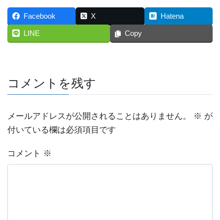
Facebook
X
Hatena
LINE
Copy
コメントを残す
メールアドレスが公開されることはありません。
※
が
付いている欄は必須項目です
コメント
※