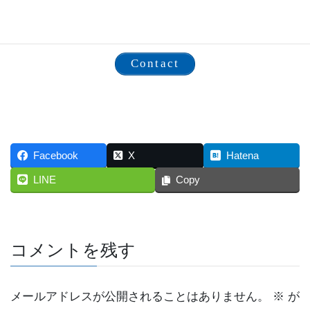
広告企画・構成・ビジュアル制作・印刷代行等承って
おります。
Contact
Facebook
X
Hatena
LINE
Copy
コメントを残す
メールアドレスが公開されることはありません。
※
が