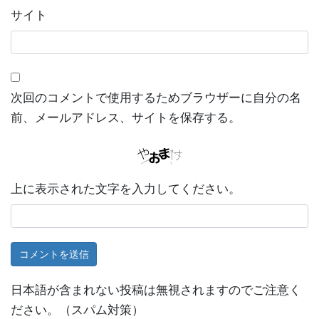
サイト
次回のコメントで使用するためブラウザーに自分の名
前、メールアドレス、サイトを保存する。
上に表示された文字を入力してください。
日本語が含まれない投稿は無視されますのでご注意く
ださい。（スパム対策）