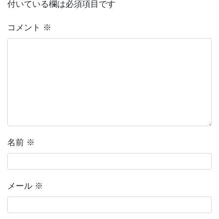
付いている欄は必須項目です
コメント
※
名前
※
メール
※