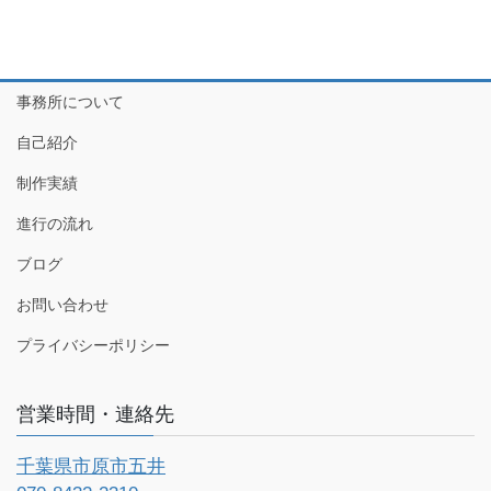
事務所について
自己紹介
制作実績
進行の流れ
ブログ
お問い合わせ
プライバシーポリシー
営業時間・連絡先
千葉県市原市五井