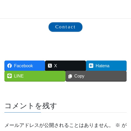
広告企画・構成・ビジュアル制作・印刷代行等承って
おります。
Contact
Facebook
X
Hatena
LINE
Copy
コメントを残す
メールアドレスが公開されることはありません。
※
が