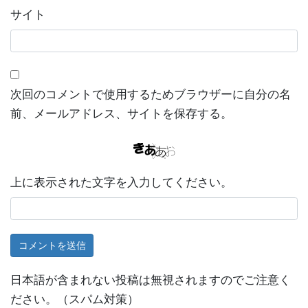
サイト
次回のコメントで使用するためブラウザーに自分の名
前、メールアドレス、サイトを保存する。
上に表示された文字を入力してください。
日本語が含まれない投稿は無視されますのでご注意く
ださい。（スパム対策）