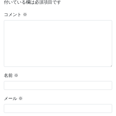
付いている欄は必須項目です
コメント
※
名前
※
メール
※