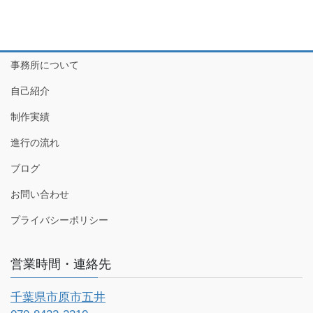
事務所について
自己紹介
制作実績
進行の流れ
ブログ
お問い合わせ
プライバシーポリシー
営業時間・連絡先
千葉県市原市五井