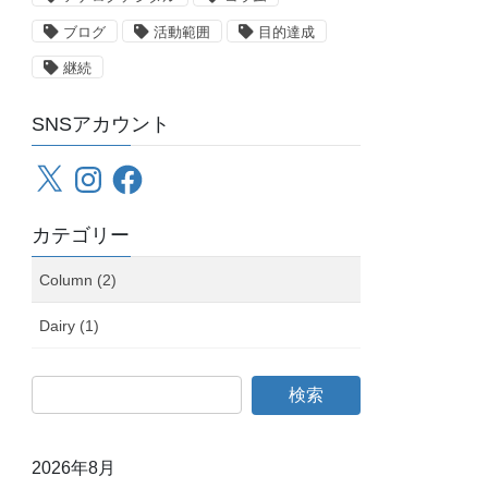
ブログ
活動範囲
目的達成
継続
SNSアカウント
X
Instagram
Facebook
カテゴリー
Column (2)
Dairy (1)
2026年8月