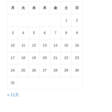
月
火
水
木
金
土
日
1
2
3
4
5
6
7
8
9
10
11
12
13
14
15
16
17
18
19
20
21
22
23
24
25
26
27
28
29
30
31
« 11月