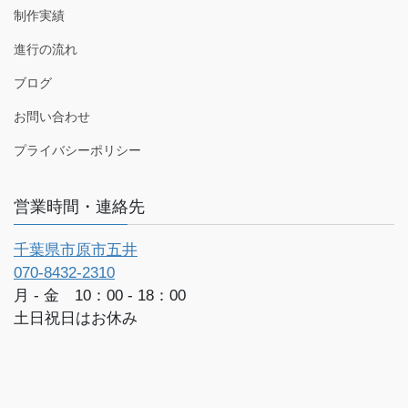
制作実績
進行の流れ
ブログ
お問い合わせ
プライバシーポリシー
営業時間・連絡先
千葉県市原市五井
070-8432-2310
月 - 金 10：00 - 18：00
土日祝日はお休み