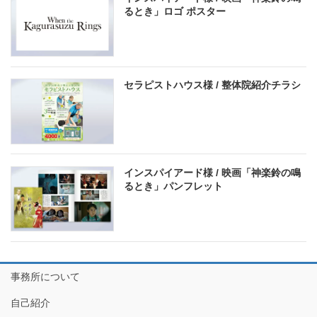
るとき」ロゴ ポスター
セラピストハウス様 / 整体院紹介チラシ
インスパイアード様 / 映画「神楽鈴の鳴
るとき」パンフレット
事務所について
自己紹介